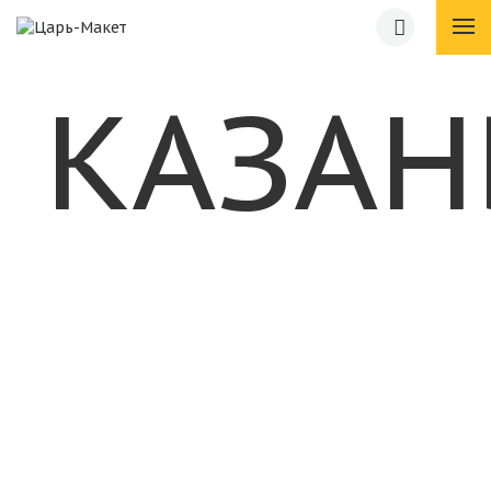
КАЗАН