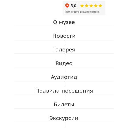
О музее
Новости
Галерея
Видео
Аудиогид
Правила посещения
Билеты
Экскурсии