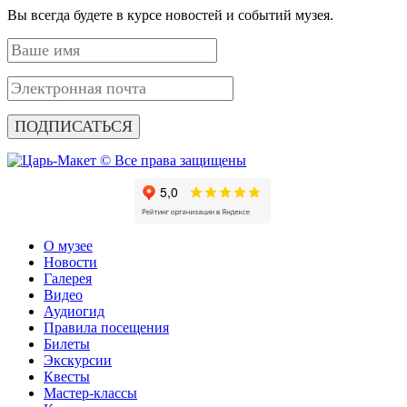
Вы всегда будете в курсе новостей и событий музея.
ПОДПИСАТЬСЯ
© Все права защищены
О музее
Новости
Галерея
Видео
Аудиогид
Правила посещения
Билеты
Экскурсии
Квесты
Мастер-классы