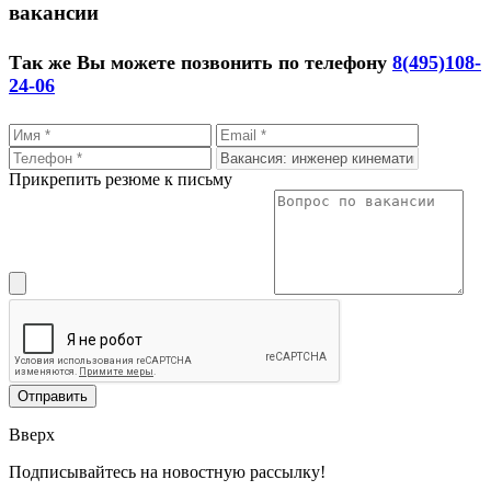
вакансии
Так же Вы можете позвонить по телефону
8(495)108-
24-06
Прикрепить резюме к письму
Вверх
Подписывайтесь на новостную рассылку!