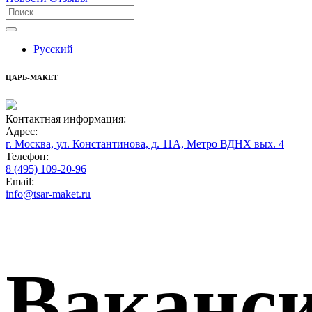
Русский
ЦАРЬ-МАКЕТ
Контактная информация:
Адрес:
г. Москва, ул. Константинова, д. 11А, Метро ВДНХ вых. 4
Телефон:
8 (495) 109-20-96
Email:
info@tsar-maket.ru
Ваканси