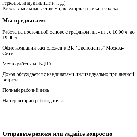
герконы, индуктивные и т. д.).
Работа с мелкими деталями, ювелирная пайка и сборка.
Мы предлагаем:
Работа на постоянной основе с графиком пн. - пт., с 10:00 ч. до
19:00 ч.
Офис компании расположен в ВК "Экспоцентр" Москва-
Сити.
Место работы м. ВДНХ.
Доход обсуждается с кандидатами индивидуально при личной
встрече.
Полный рабочий день.
На территории работодателя.
Отправьте резюме или задайте вопрос по